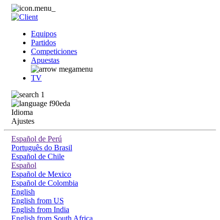
Equipos
Partidos
Competiciones
Apuestas
TV
Idioma
Ajustes
Español de Perú
Português do Brasil
Español de Chile
Español
Español de Mexico
Español de Colombia
English
English from US
English from India
English from South Africa