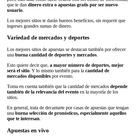
que te dan
dinero extra o apuestas gratis por ser nuevo
usuario
.
Los mejores sitios te darán buenos beneficios, sin requerir que
ingreses grandes sumas de dinero.
Variedad de mercados y deportes
Los mejores sitios de apuestas se destacan también por ofrecer
una
buena cantidad de deportes y mercados
.
Esto quiere decir que,
a mayor número de deportes, mejor
será el sitio
. Y lo mismo también para la
cantidad de
mercados disponibles
por evento.
Toma en cuenta también que la cantidad de mercados
depende
también de la relevancia del evento
en la mayoría de los
sitios.
En general, trata de decantarte por casas de apuestas que tengan
una
buena selección de pronósticos, especialmente aquellos
que te interesan
.
Apuestas en vivo