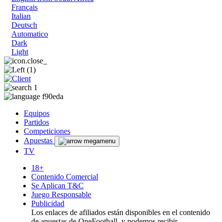
Français
Italian
Deutsch
Automatico
Dark
Light
Equipos
Partidos
Competiciones
Apuestas
TV
18+
Contenido Comercial
Se Aplican T&C
Juego Responsable
Publicidad
Los enlaces de afiliados están disponibles en el contenido
de apuestas de OneFootball, y podemos recibir