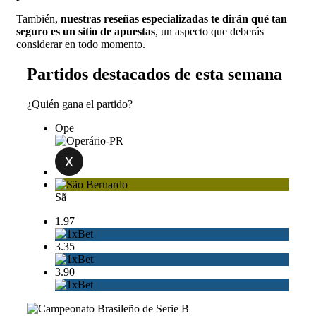
También,
nuestras reseñas especializadas te dirán qué tan
seguro es un sitio de apuestas
, un aspecto que deberás
considerar en todo momento.
Partidos destacados de esta semana
¿Quién gana el partido?
Ope
Sã
1.97
3.35
3.90