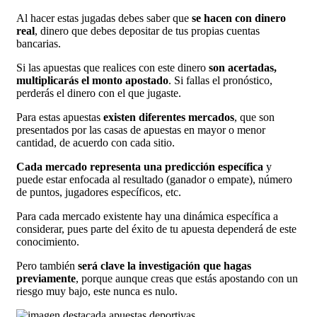
Al hacer estas jugadas debes saber que
se hacen con dinero
real
, dinero que debes depositar de tus propias cuentas
bancarias.
Si las apuestas que realices con este dinero
son acertadas,
multiplicarás el monto apostado
. Si fallas el pronóstico,
perderás el dinero con el que jugaste.
Para estas apuestas
existen diferentes mercados
, que son
presentados por las casas de apuestas en mayor o menor
cantidad, de acuerdo con cada sitio.
Cada mercado representa una predicción específica
y
puede estar enfocada al resultado (ganador o empate), número
de puntos, jugadores específicos, etc.
Para cada mercado existente hay una dinámica específica a
considerar, pues parte del éxito de tu apuesta dependerá de este
conocimiento.
Pero también
será clave la investigación que hagas
previamente
, porque aunque creas que estás apostando con un
riesgo muy bajo, este nunca es nulo.