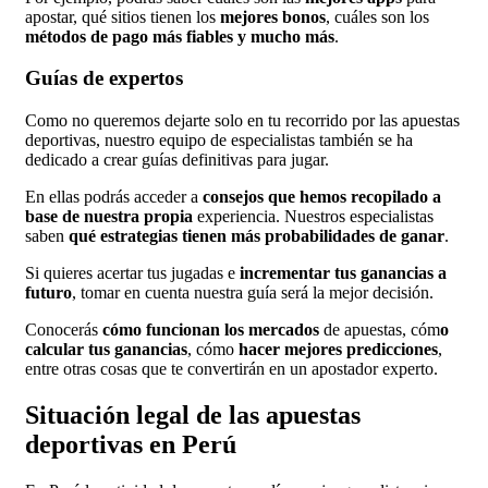
apostar, qué sitios tienen los
mejores bonos
, cuáles son los
métodos de pago más fiables y mucho más
.
Guías de expertos
Como no queremos dejarte solo en tu recorrido por las apuestas
deportivas, nuestro equipo de especialistas también se ha
dedicado a crear guías definitivas para jugar.
En ellas podrás acceder a
consejos que hemos recopilado a
base de nuestra propia
experiencia. Nuestros especialistas
saben
qué estrategias tienen más probabilidades de ganar
.
Si quieres acertar tus jugadas e
incrementar tus ganancias a
futuro
, tomar en cuenta nuestra guía será la mejor decisión.
Conocerás
cómo funcionan los mercados
de apuestas, cóm
o
calcular tus ganancias
, cómo
hacer mejores predicciones
,
entre otras cosas que te convertirán en un apostador experto.
Situación legal de las apuestas
deportivas en Perú